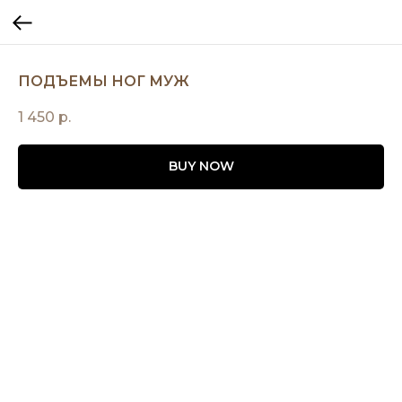
ПОДЪЕМЫ НОГ МУЖ
1 450
р.
BUY NOW