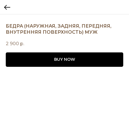
БЕДРА (НАРУЖНАЯ, ЗАДНЯЯ, ПЕРЕДНЯЯ,
ВНУТРЕННЯЯ ПОВЕРХНОСТЬ) МУЖ
2 900
р.
BUY NOW