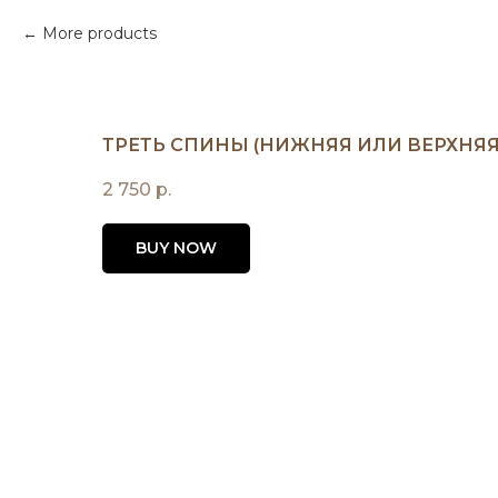
More products
ТРЕТЬ СПИНЫ (НИЖНЯЯ ИЛИ ВЕРХНЯЯ
2 750
р.
BUY NOW