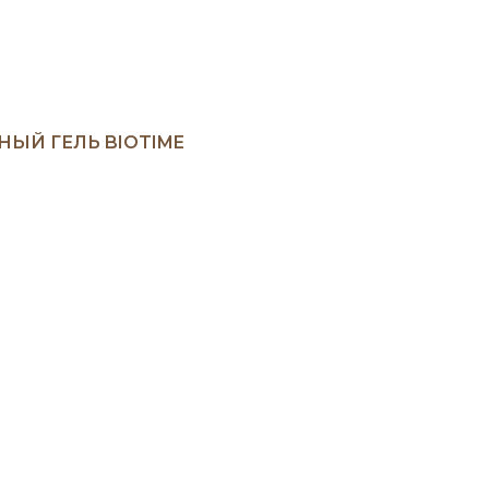
ЫЙ ГЕЛЬ BIOTIME