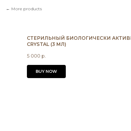
More products
СТЕРИЛЬНЫЙ БИОЛОГИЧЕСКИ АКТИВН
CRYSTAL (3 МЛ)
5 000
р.
BUY NOW