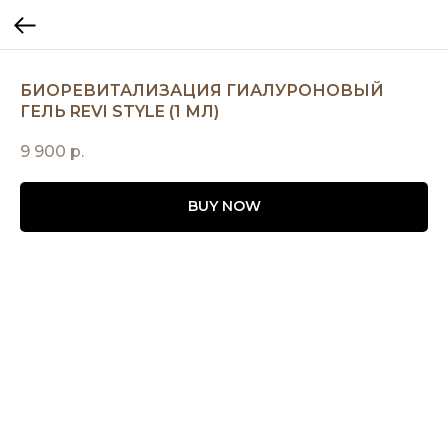
БИОРЕВИТАЛИЗАЦИЯ ГИАЛУРОНОВЫЙ
ГЕЛЬ REVI STYLE (1 МЛ)
9 900
р.
BUY NOW