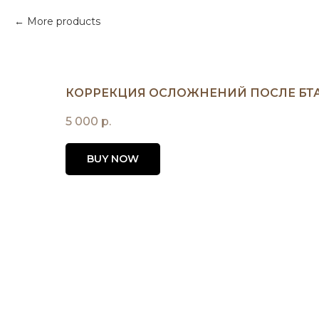
More products
КОРРЕКЦИЯ ОСЛОЖНЕНИЙ ПОСЛЕ БТ
5 000
р.
BUY NOW