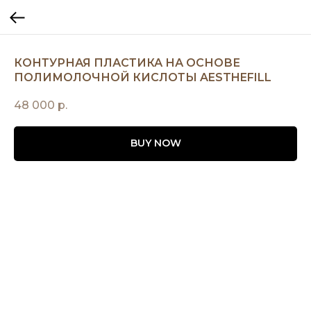
КОНТУРНАЯ ПЛАСТИКА НА ОСНОВЕ
ПОЛИМОЛОЧНОЙ КИСЛОТЫ AESTHEFILL
48 000
р.
BUY NOW