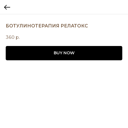
БОТУЛИНОТЕРАПИЯ РЕЛАТОКС
360
р.
BUY NOW