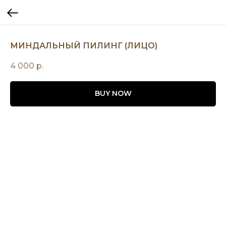
МИНДАЛЬНЫЙ ПИЛИНГ (ЛИЦО)
4 000
р.
BUY NOW