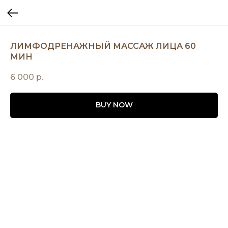
ЛИМФОДРЕНАЖНЫЙ МАССАЖ ЛИЦА 60
МИН
6 000
р.
BUY NOW