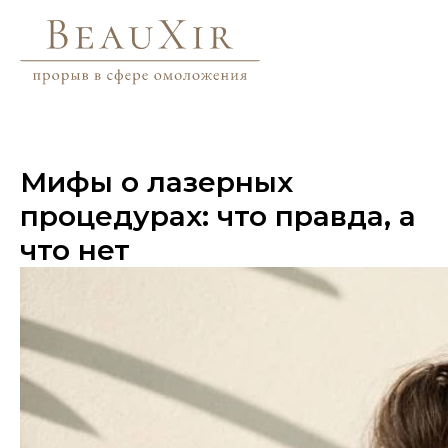
Мифы о лазерных
процедурах: что правда, а
что нет