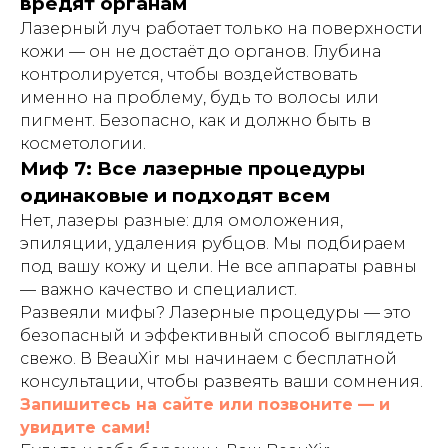
вредят органам
Лазерный луч работает только на поверхности
кожи — он не достаёт до органов. Глубина
контролируется, чтобы воздействовать
именно на проблему, будь то волосы или
пигмент. Безопасно, как и должно быть в
косметологии.
Миф 7: Все лазерные процедуры
одинаковые и подходят всем
Нет, лазеры разные: для омоложения,
эпиляции, удаления рубцов. Мы подбираем
под вашу кожу и цели. Не все аппараты равны
— важно качество и специалист.
Развеяли мифы? Лазерные процедуры — это
безопасный и эффективный способ выглядеть
свежо. В BeauXir мы начинаем с бесплатной
консультации, чтобы развеять ваши сомнения.
Запишитесь на сайте или позвоните — и
увидите сами!