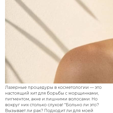
Лазерные процедуры в косметологии — это
настоящий хит для борьбы с морщинками,
пигментом, акне и лишними волосами. Но
вокруг них столько слухов! "Больно ли это?
Вызывает ли рак? Подходит ли для моей