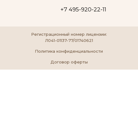
+7 495-920-22-11
Регистрационный номер лицензии:
Л041-01137-77/01740621
Политика конфиденциальности
Договор оферты