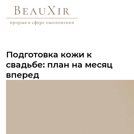
Подготовка кожи к
свадьбе: план на месяц
вперед