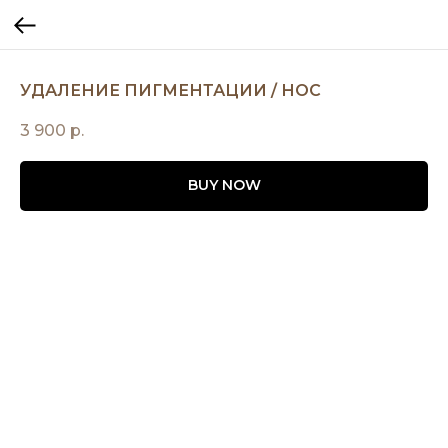
УДАЛЕНИЕ ПИГМЕНТАЦИИ / НОС
3 900
р.
BUY NOW