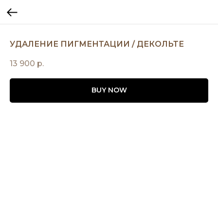
УДАЛЕНИЕ ПИГМЕНТАЦИИ / ДЕКОЛЬТЕ
13 900
р.
BUY NOW