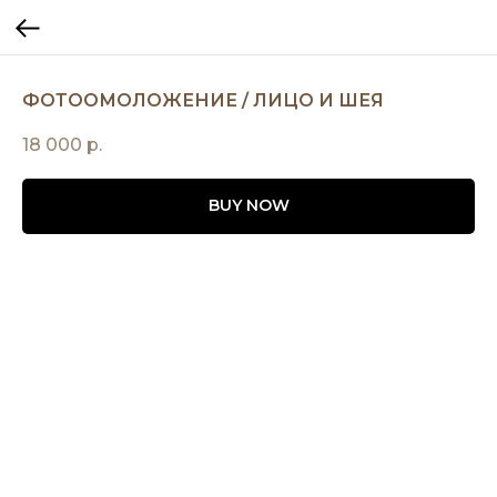
ФОТООМОЛОЖЕНИЕ / ЛИЦО И ШЕЯ
18 000
р.
BUY NOW